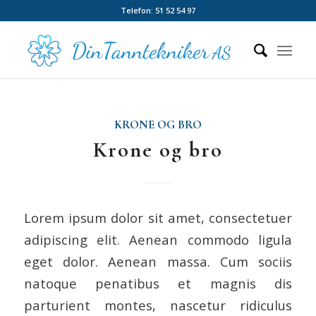
Telefon: 51 52 54 97
KRONE OG BRO
Krone og bro
Lorem ipsum dolor sit amet, consectetuer
adipiscing elit. Aenean commodo ligula
eget dolor. Aenean massa. Cum sociis
natoque penatibus et magnis dis
parturient montes, nascetur ridiculus