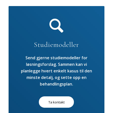
Studiemodeller
Send gjerne studiemodeller for
løsningsforslag. Sammen kan vi
planlegge hvert enkelt kasus til den
minste detalj, og sette opp en
behandlingsplan.
Ta kontakt