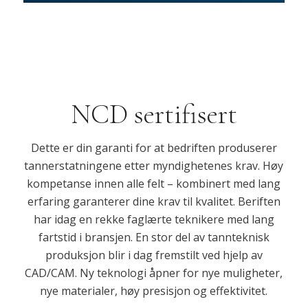
NCD sertifisert
Dette er din garanti for at bedriften produserer
tannerstatningene etter myndighetenes krav. Høy
kompetanse innen alle felt – kombinert med lang
erfaring garanterer dine krav til kvalitet. Beriften
har idag en rekke faglærte teknikere med lang
fartstid i bransjen. En stor del av tannteknisk
produksjon blir i dag fremstilt ved hjelp av
CAD/CAM. Ny teknologi åpner for nye muligheter,
nye materialer, høy presisjon og effektivitet.