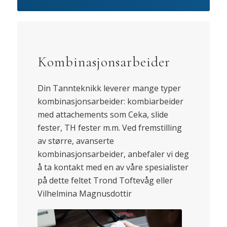
Kombinasjonsarbeider
Din Tannteknikk leverer mange typer
kombinasjonsarbeider: kombiarbeider
med attachements som Ceka, slide
fester, TH fester m.m. Ved fremstilling
av større, avanserte
kombinasjonsarbeider, anbefaler vi deg
å ta kontakt med en av våre spesialister
på dette feltet Trond Toftevåg eller
Vilhelmina Magnusdottir