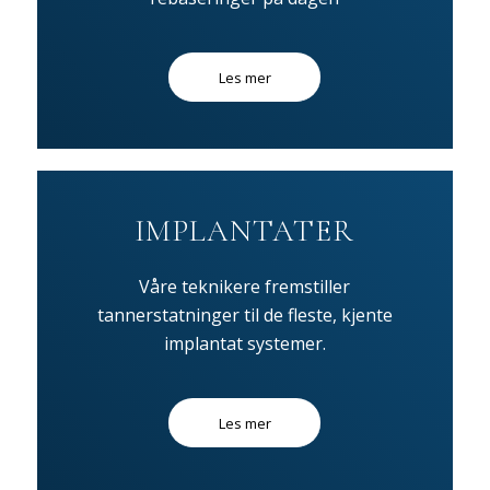
Les mer
IMPLANTATER
Våre teknikere fremstiller
tannerstatninger til de fleste, kjente
implantat systemer.
Les mer