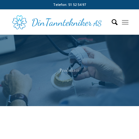
Telefon: 51 52 54 97
Produkter