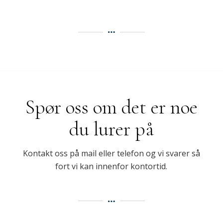
Spør oss om det er noe
du lurer på
Kontakt oss på mail eller telefon og vi svarer så
fort vi kan innenfor kontortid.