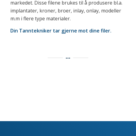
markedet. Disse filene brukes til å produsere bl.a.
implantater, kroner, broer, inlay, onlay, modeller
m.m i flere type materialer.
Din Tanntekniker tar gjerne mot dine filer.